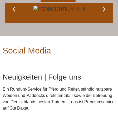
Social Media
Neuigkeiten | Folge uns
Ein Rundum-Service für Pferd und Reiter, ständig nutzbare
Weiden und Paddocks direkt am Stall sowie die Betreuung
von Deutschlands besten Trainern – das ist Premiumservice
auf Gut Daxau.