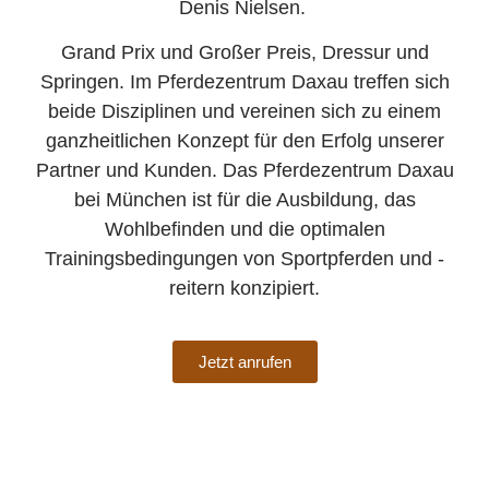
Denis Nielsen.
Grand Prix und Großer Preis, Dressur und
Springen. Im Pferdezentrum Daxau treffen sich
beide Disziplinen und vereinen sich zu einem
ganzheitlichen Konzept für den Erfolg unserer
Partner und Kunden. Das Pferdezentrum Daxau
bei München ist für die Ausbildung, das
Wohlbefinden und die optimalen
Trainingsbedingungen von Sportpferden und -
reitern konzipiert.
Jetzt anrufen