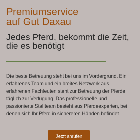
Premiumservice
auf Gut Daxau
Jedes Pferd, bekommt die Zeit,
die es benötigt
Die beste Betreuung steht bei uns im Vordergrund. Ein
erfahrenes Team und ein breites Netzwerk aus
erfahrenen Fachleuten steht zur Betreuung der Pferde
täglich zur Verfügung. Das professionelle und
passionierte Stallteam besteht aus Pferdeexperten, bei
denen sich Ihr Pferd in sichereren Händen befindet.
Jetzt anrufen