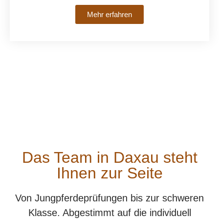
Mehr erfahren
Das Team in Daxau steht
Ihnen zur Seite
Von Jungpferdeprüfungen bis zur schweren
Klasse. Abgestimmt auf die individuell