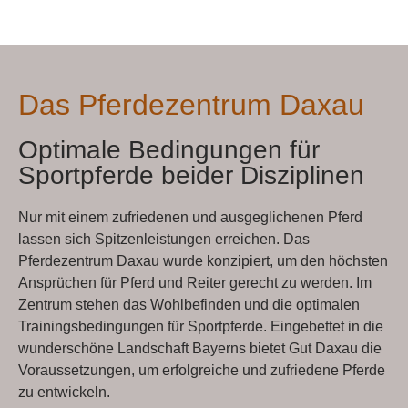
Das Pferdezentrum Daxau
Optimale Bedingungen für
Sportpferde beider Disziplinen
Nur mit einem zufriedenen und ausgeglichenen Pferd
lassen sich Spitzenleistungen erreichen. Das
Pferdezentrum Daxau wurde konzipiert, um den höchsten
Ansprüchen für Pferd und Reiter gerecht zu werden. Im
Zentrum stehen das Wohlbefinden und die optimalen
Trainingsbedingungen für Sportpferde. Eingebettet in die
wunderschöne Landschaft Bayerns bietet Gut Daxau die
Voraussetzungen, um erfolgreiche und zufriedene Pferde
zu entwickeln.