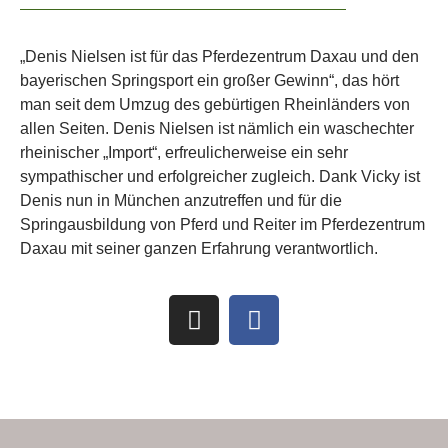
„Denis Nielsen ist für das Pferdezentrum Daxau und den
bayerischen Springsport ein großer Gewinn“, das hört
man seit dem Umzug des gebürtigen Rheinländers von
allen Seiten. Denis Nielsen ist nämlich ein waschechter
rheinischer „Import“, erfreulicherweise ein sehr
sympathischer und erfolgreicher zugleich. Dank Vicky ist
Denis nun in München anzutreffen und für die
Springausbildung von Pferd und Reiter im Pferdezentrum
Daxau mit seiner ganzen Erfahrung verantwortlich.