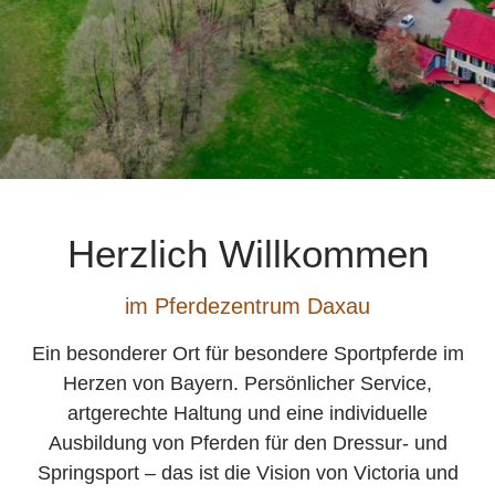
Herzlich Willkommen
im Pferdezentrum Daxau
Ein besonderer Ort für besondere Sportpferde im
Herzen von Bayern. Persönlicher Service,
artgerechte Haltung und eine individuelle
Ausbildung von Pferden für den Dressur- und
Springsport – das ist die Vision von Victoria und