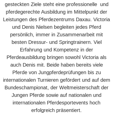
gesteckten Ziele steht eine professionelle und
pferdegerechte Ausbildung im Mittelpunkt der
Leistungen des Pferdezentrums Daxau. Victoria
und Denis Nielsen begleiten jedes Pferd
persönlich, immer in Zusammenarbeit mit
besten Dressur- und Springtrainern. Viel
Erfahrung und Kompetenz in der
Pferdeausbildung bringen sowohl Victoria als
auch Denis mit. Beide haben bereits viele
Pferde von Jungpferdeprüfungen bis zu
internationalen Turnieren gefördert und auf dem
Bundeschampionat, der Weltmeisterschaft der
Jungen Pferde sowie auf nationalen und
internationalen Pferdesportevents hoch
erfolgreich präsentiert.