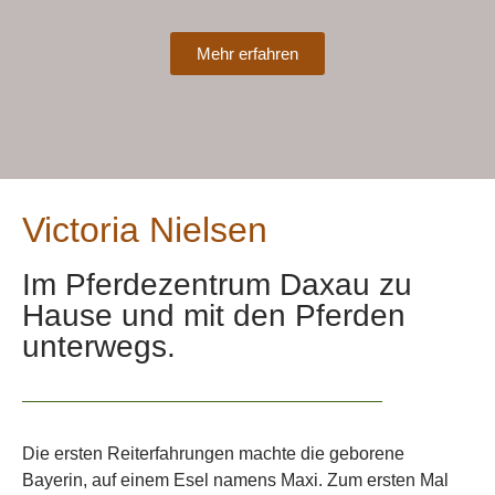
Mehr erfahren
Victoria Nielsen
Im Pferdezentrum Daxau zu
Hause und mit den Pferden
unterwegs.
Die ersten Reiterfahrungen machte die geborene
Bayerin, auf einem Esel namens Maxi. Zum ersten Mal