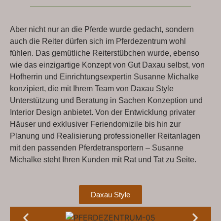
Aber nicht nur an die Pferde wurde gedacht, sondern
auch die Reiter dürfen sich im Pferdezentrum wohl
fühlen. Das gemütliche Reiterstübchen wurde, ebenso
wie das einzigartige Konzept von Gut Daxau selbst, von
Hofherrin und Einrichtungsexpertin Susanne Michalke
konzipiert, die mit Ihrem Team von Daxau Style
Unterstützung und Beratung in Sachen Konzeption und
Interior Design anbietet. Von der Entwicklung privater
Häuser und exklusiver Feriendomizile bis hin zur
Planung und Realisierung professioneller Reitanlagen
mit den passenden Pferdetransportern – Susanne
Michalke steht Ihren Kunden mit Rat und Tat zu Seite.
Daxau Style