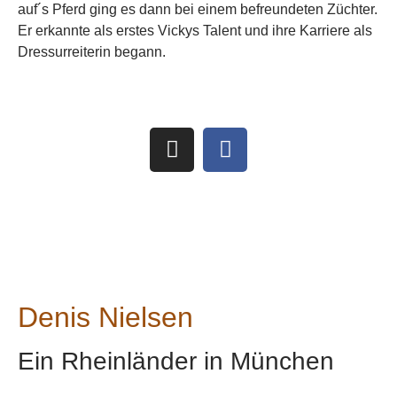
auf´s Pferd ging es dann bei einem befreundeten Züchter.
Er erkannte als erstes Vickys Talent und ihre Karriere als
Dressurreiterin begann.
Denis Nielsen
Ein Rheinländer in München