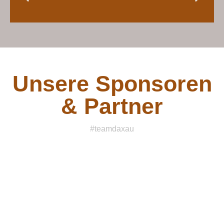
Unsere Sponsoren
& Partner
#teamdaxau